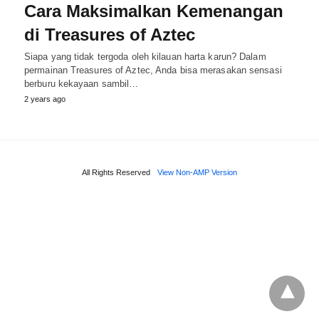
Cara Maksimalkan Kemenangan
di Treasures of Aztec
Siapa yang tidak tergoda oleh kilauan harta karun? Dalam
permainan Treasures of Aztec, Anda bisa merasakan sensasi
berburu kekayaan sambil…
2 years ago
All Rights Reserved
View Non-AMP Version